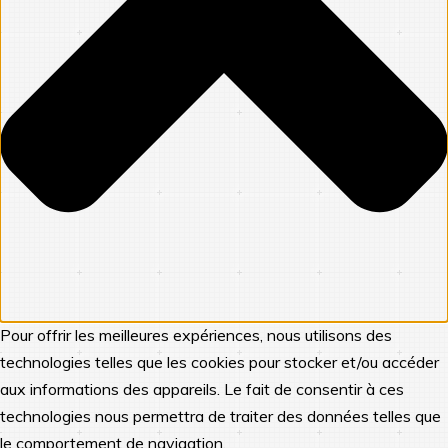
Pour offrir les meilleures expériences, nous utilisons des
technologies telles que les cookies pour stocker et/ou accéder
aux informations des appareils. Le fait de consentir à ces
technologies nous permettra de traiter des données telles que
le comportement de navigation.