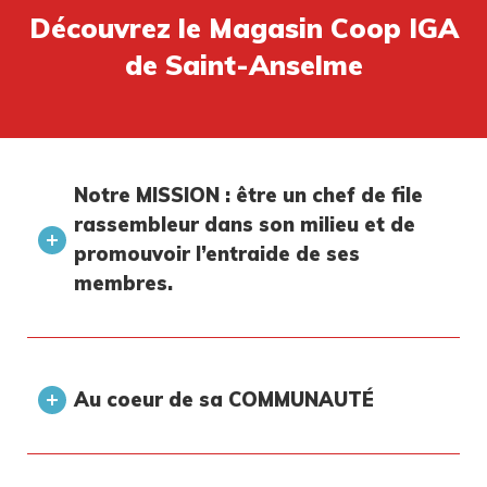
Découvrez le Magasin Coop IGA
de Saint-Anselme
Notre MISSION : être un chef de file
rassembleur dans son milieu et de
promouvoir l’entraide de ses
membres.
Au coeur de sa COMMUNAUTÉ