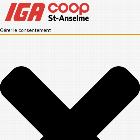
Gérer le consentement