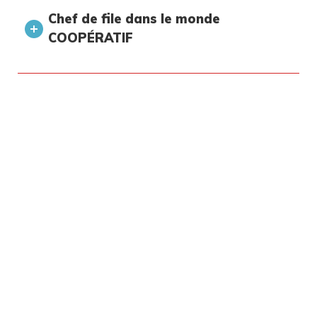
Chef de file dans le monde
COOPÉRATIF