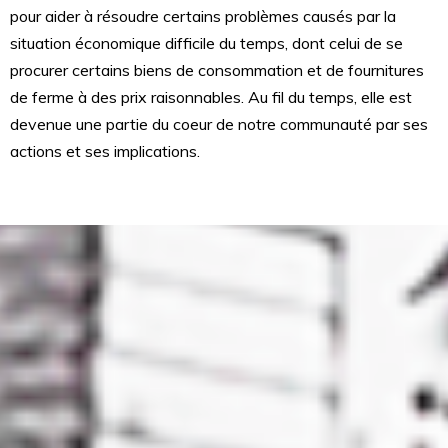
pour aider à résoudre certains problèmes causés par la
situation économique difficile du temps, dont celui de se
procurer certains biens de consommation et de fournitures
de ferme à des prix raisonnables. Au fil du temps, elle est
devenue une partie du coeur de notre communauté par ses
actions et ses implications.